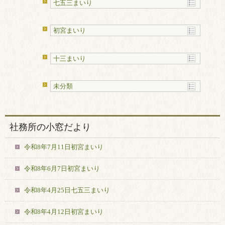
七五三まいり
初宮まいり
十三まいり
未分類
社務所の小窓だより
令和8年7月11日初宮まいり
令和8年6月7日初宮まいり
令和8年4月25日七五三まいり
令和8年4月12日初宮まいり