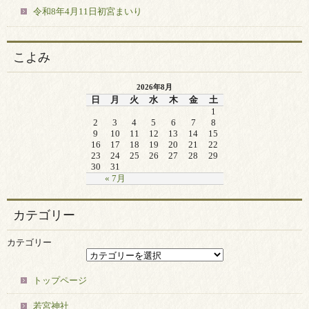
令和8年4月11日初宮まいり
こよみ
2026年8月
日
月
火
水
木
金
土
1
2
3
4
5
6
7
8
9
10
11
12
13
14
15
16
17
18
19
20
21
22
23
24
25
26
27
28
29
30
31
« 7月
カテゴリー
カテゴリー
トップページ
若宮神社